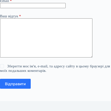
Email
*
Ваш відгук
*
Зберегти моє ім'я, e-mail, та адресу сайту в цьому браузері для
моїх подальших коментарів.
Відправити