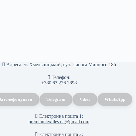
Адреса:
м. Хмельницький, вул. Панаса Мирного 18б
Телефон:
+380 63 226 2898
Зателефонувати
Telegram
Viber
WhatsApp
Електронна пошта 1:
premiumtextiles.ua@gmail.com
Електронна пошта 2: