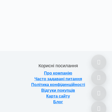
Корисні посилання
Про компанію
Часто задавані питання
Політика конфіденційності
Відгуки покупців
Карта сайту
Блог