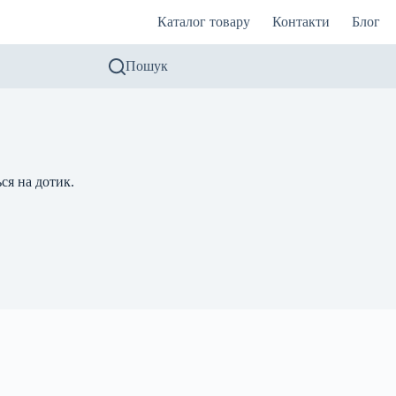
Каталог товару
Контакти
Блог
Пошук
ься на дотик.