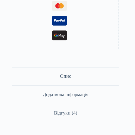
Опис
Додаткова інформація
Відгуки (4)