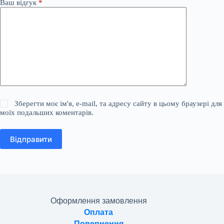
Ваш відгук
*
Зберегти моє ім'я, e-mail, та адресу сайту в цьому браузері для
моїх подальших коментарів.
Відправити
Оформлення замовлення
Оплата
Повернення