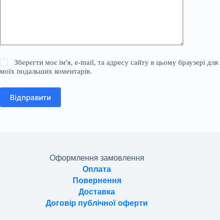
Зберегти моє ім'я, e-mail, та адресу сайту в цьому браузері для
моїх подальших коментарів.
Відправити
Оформлення замовлення
Оплата
Повернення
Доставка
Договір публічної оферти