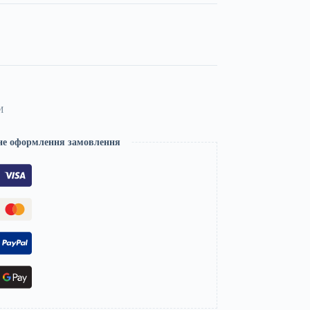
И
не оформлення замовлення