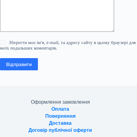
Зберегти моє ім'я, e-mail, та адресу сайту в цьому браузері для
моїх подальших коментарів.
Відправити
Оформлення замовлення
Оплата
Повернення
Доставка
Договір публічної оферти