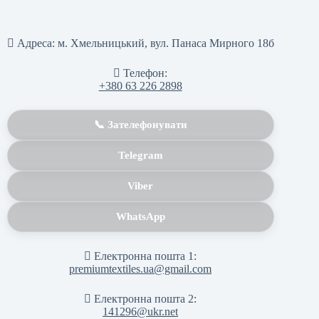
Адреса:
м. Хмельницький, вул. Панаса Мирного 18б
Телефон:
+380 63 226 2898
📞 Зателефонувати
Telegram
Viber
WhatsApp
Електронна пошта 1:
premiumtextiles.ua@gmail.com
Електронна пошта 2:
141296@ukr.net