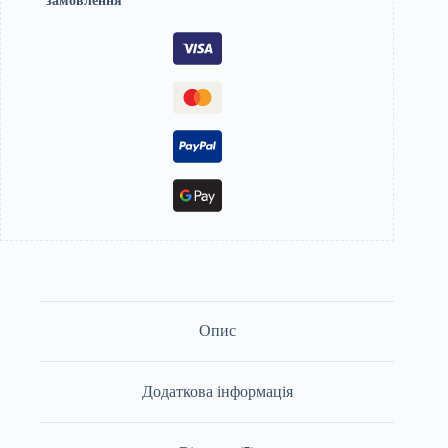
замовлення
Опис
Додаткова інформація