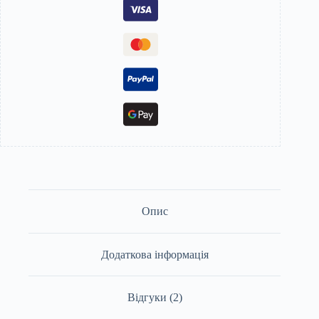
Опис
Додаткова інформація
Відгуки (2)