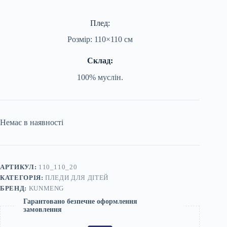
Плед:
Розмір: 110×110 см
Склад:
100% муслін.
Немає в наявності
АРТИКУЛ:
110_110_20
КАТЕГОРІЯ:
ПЛЕДИ ДЛЯ ДІТЕЙ
БРЕНД:
KUNMENG
Гарантовано безпечне оформлення
замовлення