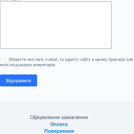
Зберегти моє ім'я, e-mail, та адресу сайту в цьому браузері для
моїх подальших коментарів.
Відправити
Оформлення замовлення
Оплата
Повернення