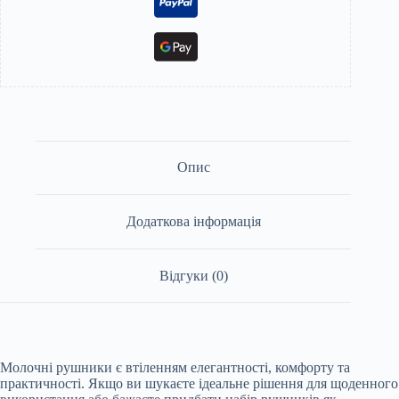
Опис
Додаткова інформація
Відгуки (0)
Молочні рушники є втіленням елегантності, комфорту та
практичності. Якщо ви шукаєте ідеальне рішення для щоденного