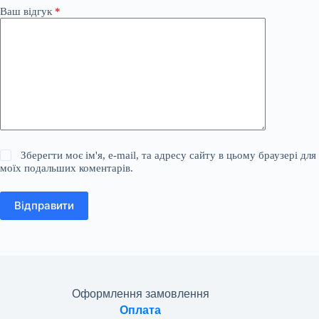
Ваш відгук
*
Зберегти моє ім'я, e-mail, та адресу сайту в цьому браузері для
моїх подальших коментарів.
Відправити
Оформлення замовлення
Оплата