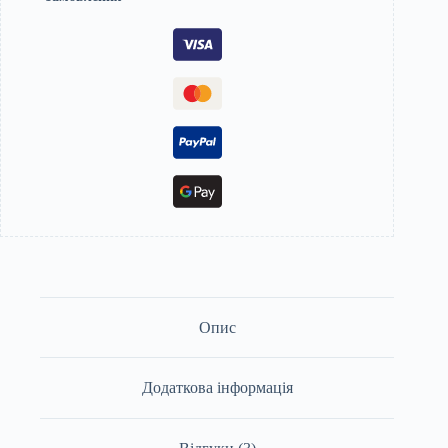
Опис
Додаткова інформація