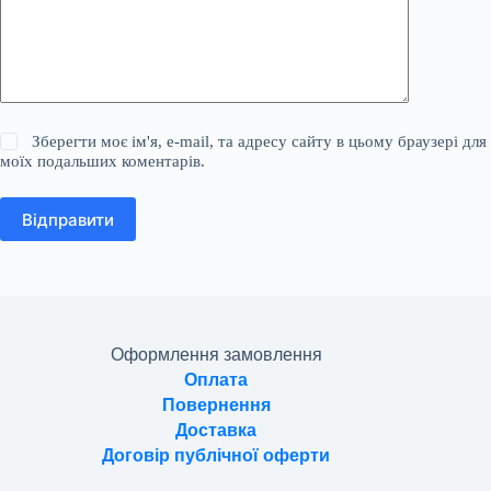
Зберегти моє ім'я, e-mail, та адресу сайту в цьому браузері для
моїх подальших коментарів.
Відправити
Оформлення замовлення
Оплата
Повернення
Доставка
Договір публічної оферти