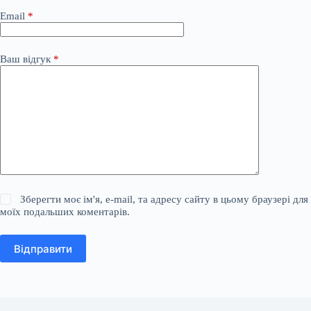
Email
*
Ваш відгук
*
Зберегти моє ім'я, e-mail, та адресу сайту в цьому браузері для
моїх подальших коментарів.
Відправити