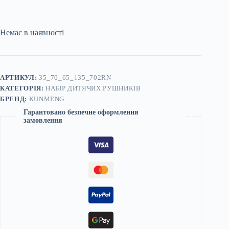
Немає в наявності
АРТИКУЛ:
35_70_65_135_702RN
КАТЕГОРІЯ:
НАБІР ДИТЯЧИХ РУШНИКІВ
БРЕНД:
KUNMENG
Гарантовано безпечне оформлення
замовлення