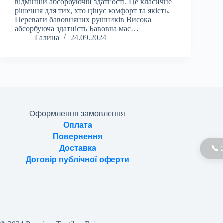
відмінній абсорбуючій здатності. Це класичне
рішення для тих, хто цінує комфорт та якість.
Переваги бавовняних рушників Висока
абсорбуюча здатність Бавовна має…
Галина
24.09.2024
Оформлення замовлення
Оплата
Повернення
Доставка
📞 
Договір публічної оферти