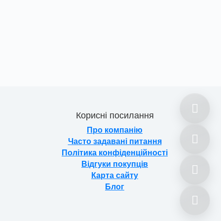
Корисні посилання
Про компанію
Часто задавані питання
Політика конфіденційності
Відгуки покупців
Карта сайту
Блог