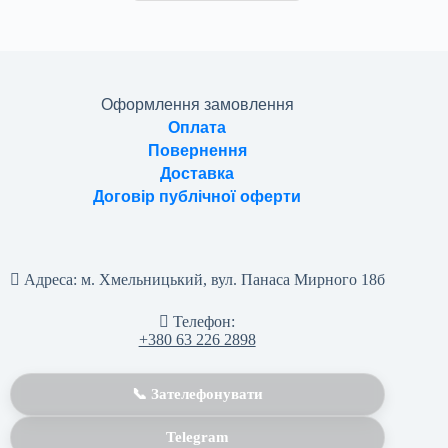
Оформлення замовлення
Оплата
Повернення
Доставка
Договір публічної оферти
Адреса:
м. Хмельницький, вул. Панаса Мирного 18б
Телефон:
+380 63 226 2898
📞 Зателефонувати
Telegram