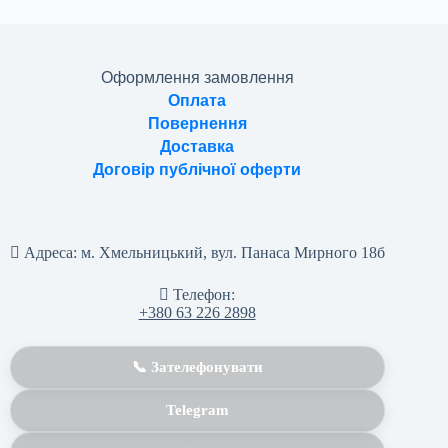
Оформлення замовлення
Оплата
Повернення
Доставка
Договір публічної оферти
Адреса:
м. Хмельницький, вул. Панаса Мирного 18б
Телефон:
+380 63 226 2898
📞 Зателефонувати
Telegram