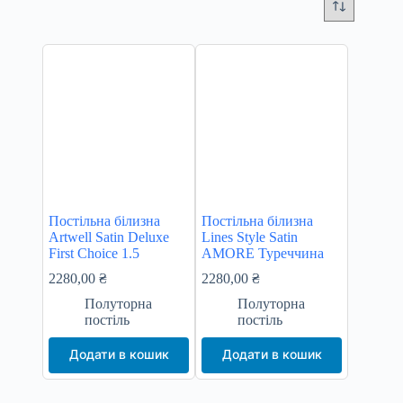
Постільна білизна
Постільна білизна
Artwell Satin Deluxe
Lines Style Satin
First Choice 1.5
AMORE Туреччина
2280,00
₴
2280,00
₴
Полуторна
Полуторна
постіль
постіль
Додати в кошик
Додати в кошик