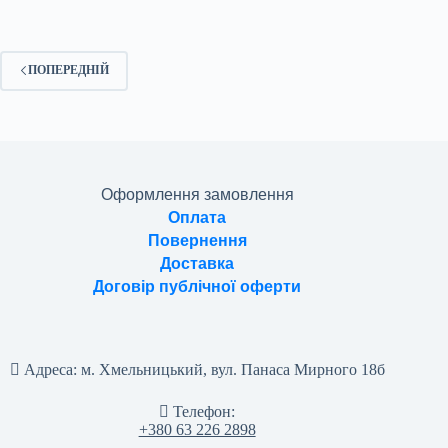
ПОПЕРЕДНІЙ
Оформлення замовлення
Оплата
Повернення
Доставка
Договір публічної оферти
Адреса:
м. Хмельницький, вул. Панаса Мирного 18б
Телефон:
+380 63 226 2898