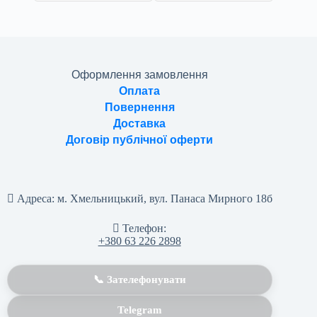
Оформлення замовлення
Оплата
Повернення
Доставка
Договір публічної оферти
Адреса:
м. Хмельницький, вул. Панаса Мирного 18б
Телефон:
+380 63 226 2898
📞 Зателефонувати
Telegram