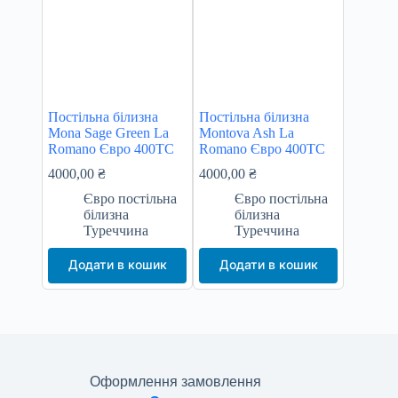
Постільна білизна
Постільна білизна
Mona Sage Green La
Montova Ash La
Romano Євро 400TC
Romano Євро 400TC
4000,00
₴
4000,00
₴
Євро постільна
Євро постільна
білизна
білизна
Туреччина
Туреччина
Додати в кошик
Додати в кошик
Оформлення замовлення