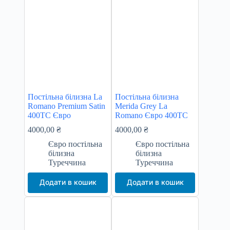
Постільна білизна La
Постільна білизна
Romano Premium Satin
Merida Grey La
400TC Євро
Romano Євро 400TC
4000,00
₴
4000,00
₴
Євро постільна
Євро постільна
білизна
білизна
Туреччина
Туреччина
Додати в кошик
Додати в кошик