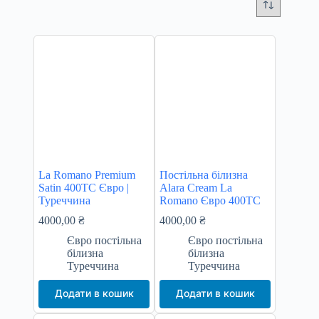
La Romano Premium
Постільна білизна
Satin 400TC Євро |
Alara Cream La
Туреччина
Romano Євро 400TC
4000,00
₴
4000,00
₴
Євро постільна
Євро постільна
білизна
білизна
Туреччина
Туреччина
Додати в кошик
Додати в кошик